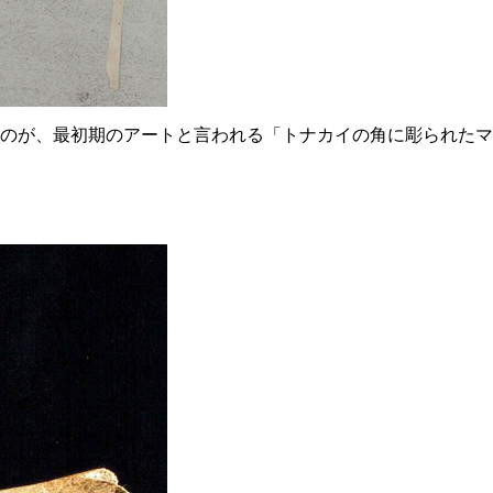
のが、最初期のアートと言われる「トナカイの角に彫られたマ