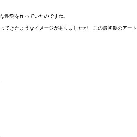
な彫刻を作っていたのですね。
ってきたようなイメージがありましたが、この最初期のアート