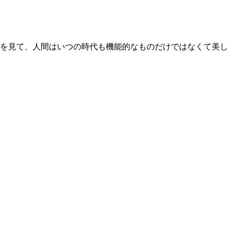
を見て、人間はいつの時代も機能的なものだけではなくて美し