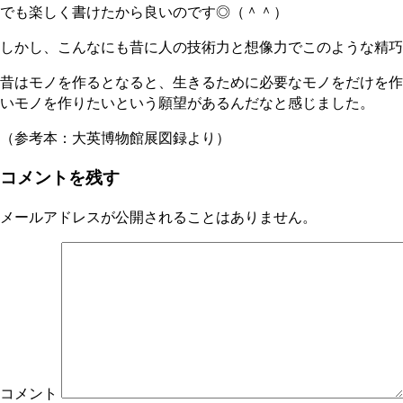
でも楽しく書けたから良いのです◎（＾＾）
しかし、こんなにも昔に人の技術力と想像力でこのような精巧
昔はモノを作るとなると、生きるために必要なモノをだけを作
いモノを作りたいという願望があるんだなと感じました。
（参考本：大英博物館展図録より）
コメントを残す
メールアドレスが公開されることはありません。
コメント