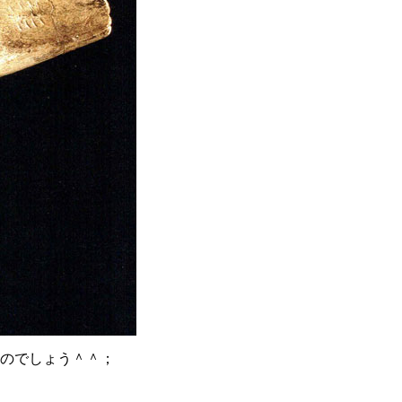
のでしょう＾＾；