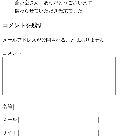
蒼い空さん、ありがとうございます。
携わらせていただき光栄でした。
コメントを残す
メールアドレスが公開されることはありません。
コメント
名前
メール
サイト