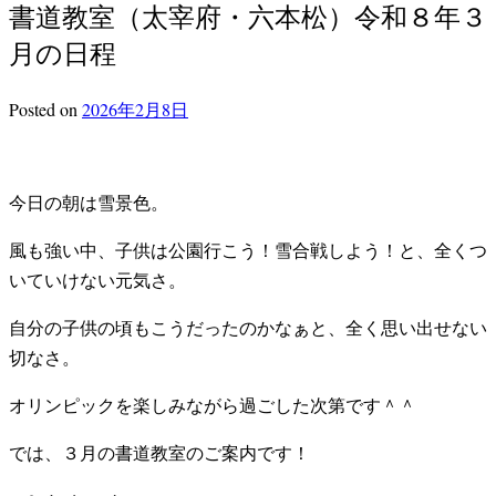
書道教室（太宰府・六本松）令和８年３
月の日程
Posted
on
2026年2月8日
今日の朝は雪景色。
風も強い中、子供は公園行こう！雪合戦しよう！と、全くつ
いていけない元気さ。
自分の子供の頃もこうだったのかなぁと、全く思い出せない
切なさ。
オリンピックを楽しみながら過ごした次第です＾＾
では、３月の書道教室のご案内です！