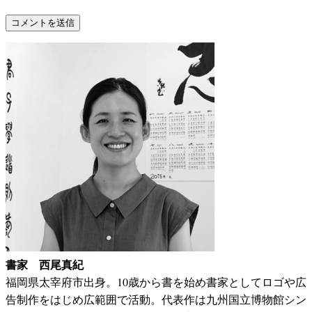
書家 西尾真紀
福岡県太宰府市出身。10歳から書を始め書家としてロゴや広
告制作をはじめ広範囲で活動。代表作は九州国立博物館シン