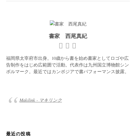
書家 西尾真紀
福岡県太宰府市出身。10歳から書を始め書家としてロゴや広
告制作をはじめ広範囲で活動。代表作は九州国立博物館シン
ボルマーク。最近ではカンボジアで書パフォーマンス披露。
Makilink - マキリンク
最近の投稿