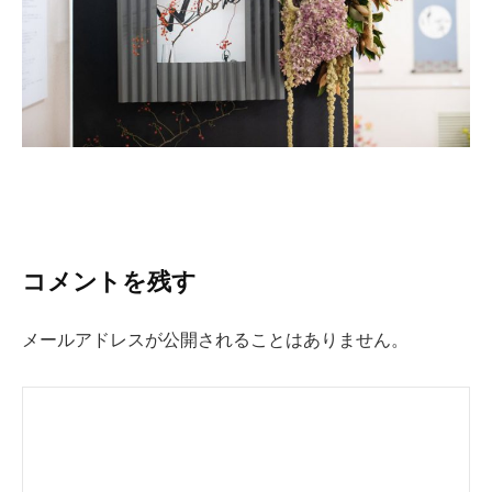
コメントを残す
メールアドレスが公開されることはありません。