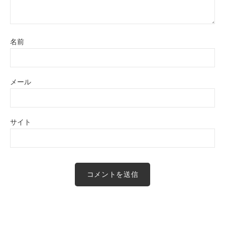
名前
メール
サイト