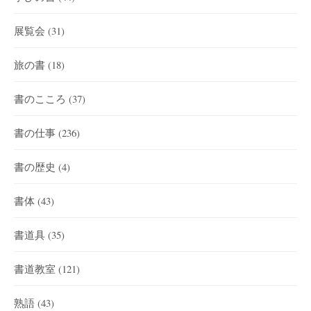
展覧会
(31)
旅の書
(18)
書のこころ
(37)
書の仕事
(236)
書の歴史
(4)
書体
(43)
書道具
(35)
書道教室
(121)
熟語
(43)