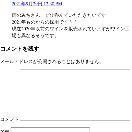
2021年9月29日 12:30 PM
雨のみちさん、ぜひ呑んでいただきたいです
2021年ものからの採用です＾＾
現在2020年以前のワインを販売されていますがワイン工
場も異なるそうです。
コメントを残す
メールアドレスが公開されることはありません。
コメント
名前