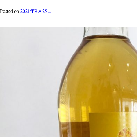
Posted
on
2021年9月25日