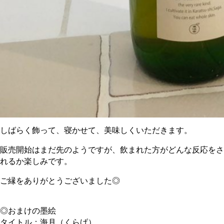
しばらく飾って、寝かせて、美味しくいただきます。
販売開始はまだ先のようですが、飲まれた方がどんな反応をさ
れるか楽しみです。
ご縁をありがとうございました◎
◎おまけの墨絵
タイトル：海月（くらげ）