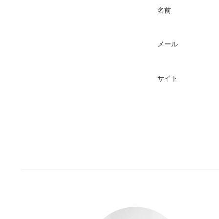
名前
メール
サイト