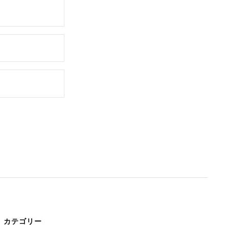
カテゴリー