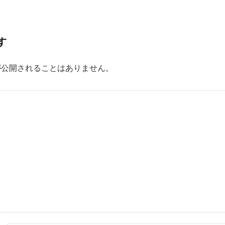
す
が公開されることはありません。