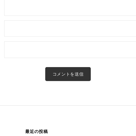
最近の投稿