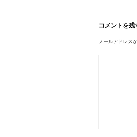
コメントを残
メールアドレス