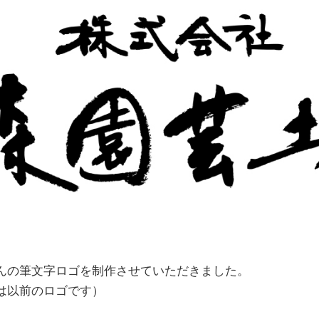
んの筆文字ロゴを制作させていただきました。
は以前のロゴです）