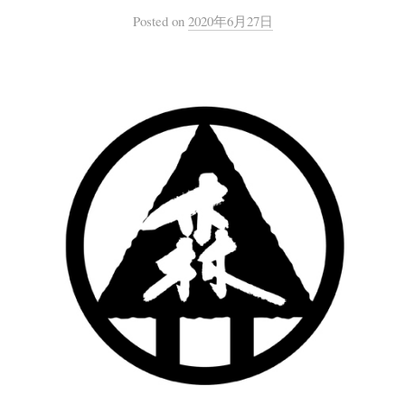
Posted
on
2020年6月27日