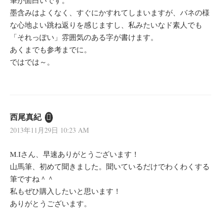
墨含みはよくなく、すぐにかすれてしまいますが、バネの様
な心地よい跳ね返りを感じますし、私みたいなド素人でも
「それっぽい」雰囲気のある字が書けます。
あくまでも参考までに。
ではでは～。
西尾真紀
2013年11月29日 10:23 AM
M.Iさん、早速ありがとうございます！
山馬筆、初めて聞きました。聞いているだけでわくわくする
筆ですね＾＾
私もぜひ購入したいと思います！
ありがとうございます。