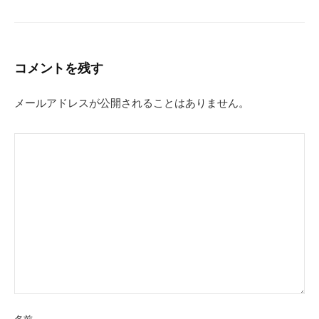
コメントを残す
メールアドレスが公開されることはありません。
名前