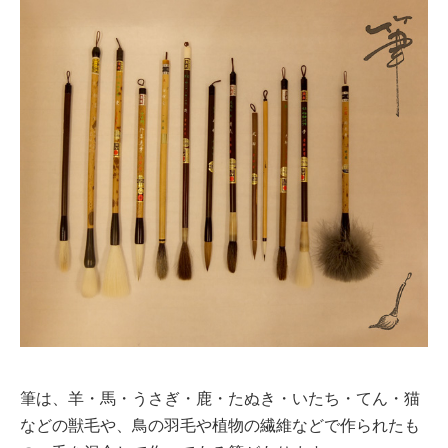
筆は、羊・馬・うさぎ・鹿・たぬき・いたち・てん・猫
などの獣毛や、鳥の羽毛や植物の繊維などで作られたも