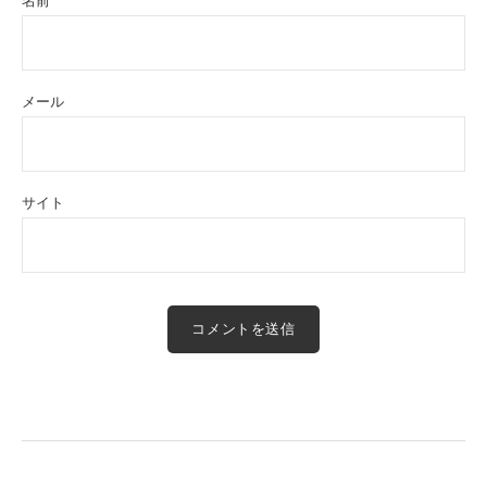
メール
サイト