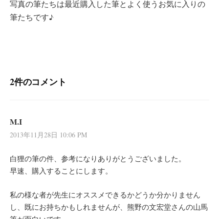
写真の筆たちは最近購入した筆とよく使うお気に入りの
筆たちです♪
2件のコメント
M.I
2013年11月28日 10:06 PM
白狸の筆の件、参考になりありがとうございました。
早速、購入することにします。
私の様な者が先生にオススメできるかどうか分かりません
し、既にお持ちかもしれませんが、熊野の文宏堂さんの山馬
筆が面白いです。