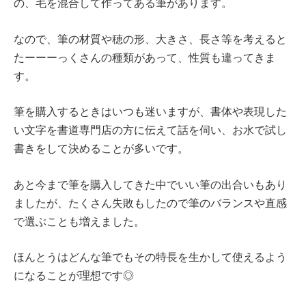
の、毛を混合して作ってある筆があります。
なので、筆の材質や穂の形、大きさ、長さ等を考えると
たーーーっくさんの種類があって、性質も違ってきま
す。
筆を購入するときはいつも迷いますが、書体や表現した
い文字を書道専門店の方に伝えて話を伺い、お水で試し
書きをして決めることが多いです。
あと今まで筆を購入してきた中でいい筆の出合いもあり
ましたが、たくさん失敗もしたので筆のバランスや直感
で選ぶことも増えました。
ほんとうはどんな筆でもその特長を生かして使えるよう
になることが理想です◎