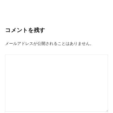
コメントを残す
メールアドレスが公開されることはありません。