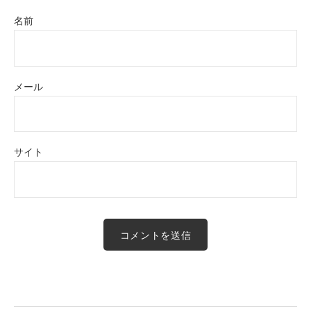
名前
メール
サイト