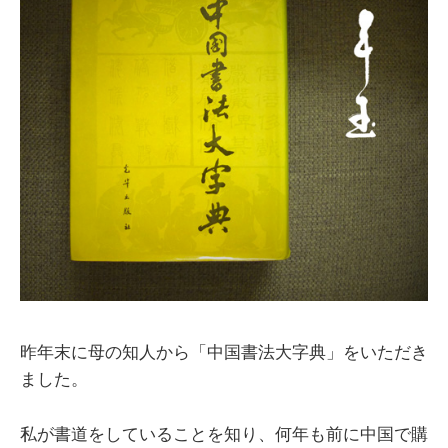
昨年末に母の知人から「中国書法大字典」をいただき
ました。
私が書道をしていることを知り、何年も前に中国で購