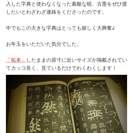
入した字典と使わなくなった素敵な硯、古墨をぜひ渡
したいとわざわざ連絡をくださったのです。
中でもこの大きな字典はとっても嬉しく大興奮♪
お年玉をいただいた気分でした。
「拓本」
したままの原寸に近いサイズが掲載されてい
てカッコ良く、見ているだけでわくわくします！