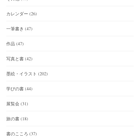
カレンダー
(26)
一筆書き
(47)
作品
(47)
写真と書
(42)
墨絵・イラスト
(202)
学びの書
(44)
展覧会
(31)
旅の書
(18)
書のこころ
(37)