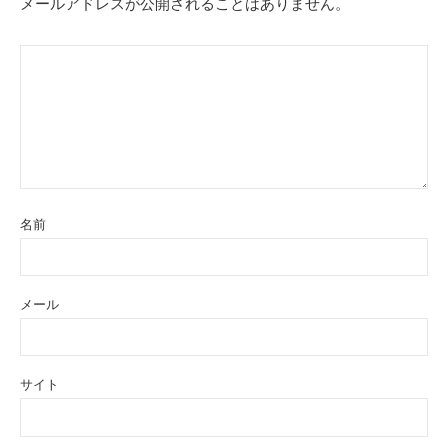
メールアドレスが公開されることはありません。
名前
メール
サイト