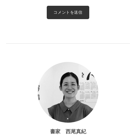
書家 西尾真紀