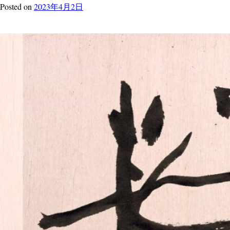
Posted
on
2023年4月2日