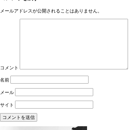
メールアドレスが公開されることはありません。
コメント
名前
メール
サイト