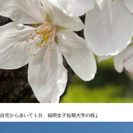
自宅から歩いて１分、福岡女子短期大学の桜↓