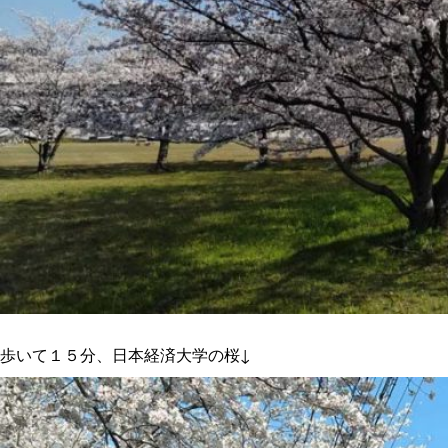
歩いて１５分、日本経済大学の桜↓