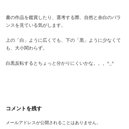
書の作品を鑑賞したり、選考する際、自然と余白のバラ
ンスを見ている気がします。
上の「白」ように広くても、下の「黒」ように少なくて
も、大小関わらず。
白黒反転するとちょっと分かりにくいかな。。。^_^
コメントを残す
メールアドレスが公開されることはありません。