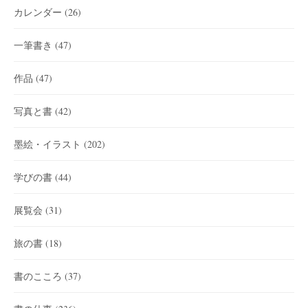
カレンダー
(26)
一筆書き
(47)
作品
(47)
写真と書
(42)
墨絵・イラスト
(202)
学びの書
(44)
展覧会
(31)
旅の書
(18)
書のこころ
(37)