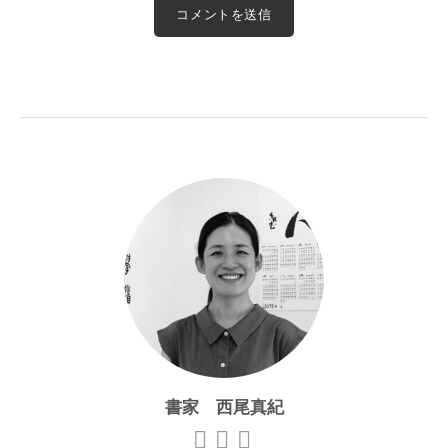
書家 西尾真紀