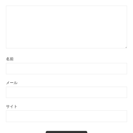
名前
メール
サイト