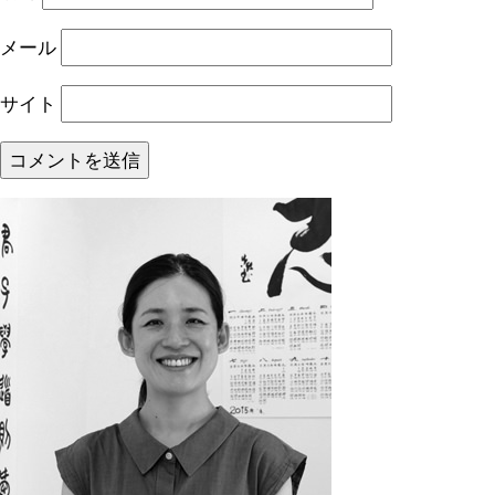
メール
サイト