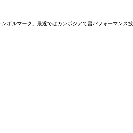
シンボルマーク。最近ではカンボジアで書パフォーマンス披