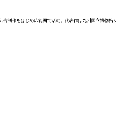
や広告制作をはじめ広範囲で活動。代表作は九州国立博物館