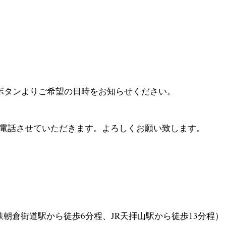
)ボタンよりご希望の日時をお知らせください。
お電話させていただきます。よろしくお願い致します。
朝倉街道駅から徒歩6分程、JR天拝山駅から徒歩13分程）