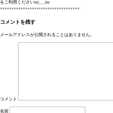
をご利用くださいm(_ _)m
***********************************
コメントを残す
メールアドレスが公開されることはありません。
コメント
名前