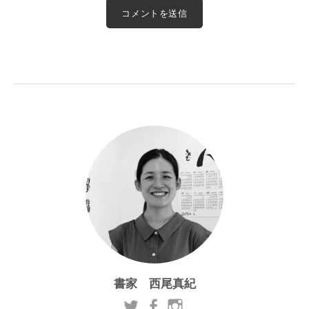
書家 西尾真紀