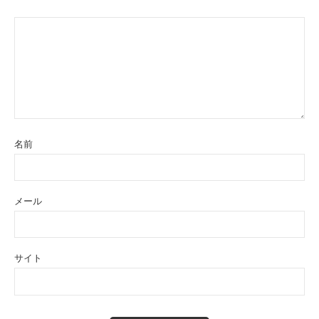
名前
メール
サイト