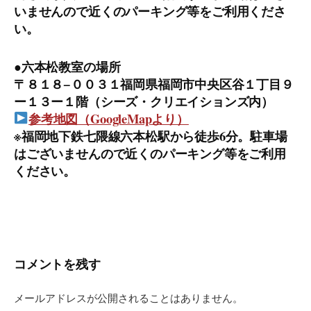
いませんので近くのパーキング等をご利用くださ
い。
●六本松教室の場所
〒８１８−００３１福岡県福岡市中央区谷１丁目９
ー１３ー１階（シーズ・クリエイションズ内）
参考地図（GoogleMapより）
※福岡地下鉄七隈線六本松駅から徒歩6分。駐車場
はございませんので近くのパーキング等をご利用
ください。
コメントを残す
メールアドレスが公開されることはありません。