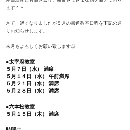
ます＾＾
さて、遅くなりましたが５月の書道教室日程を下記の通
りお知らせします。
来月もよろしくお願い致します◎
●太宰府教室
５月７日（水） 満席
５月１４日（水） 午前満席
５月２１日（水） 満席
５月２８日（水） 満席
●六本松教室
５月１５日（木） 満席
時間は、