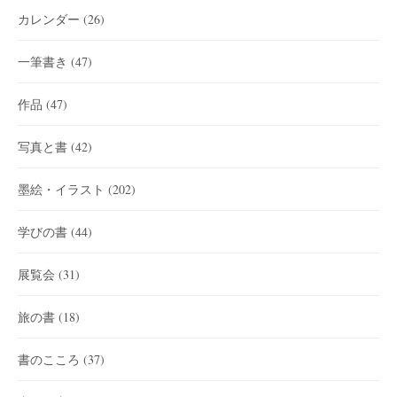
カレンダー
(26)
一筆書き
(47)
作品
(47)
写真と書
(42)
墨絵・イラスト
(202)
学びの書
(44)
展覧会
(31)
旅の書
(18)
書のこころ
(37)