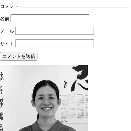
コメント
名前
メール
サイト