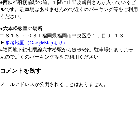
※西鉄都府楼前駅の前。１階に山野皮膚科さんが入っているビ
ルです。駐車場はありませんので近くのパーキング等をご利用
ください。
●六本松教室の場所
〒８１８−００３１福岡県福岡市中央区谷１丁目９−１３
▶
参考地図（GoogleMapより）
※福岡地下鉄七隈線六本松駅から徒歩6分。駐車場はありませ
んので近くのパーキング等をご利用ください。
コメントを残す
メールアドレスが公開されることはありません。