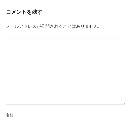
コメントを残す
メールアドレスが公開されることはありません。
名前