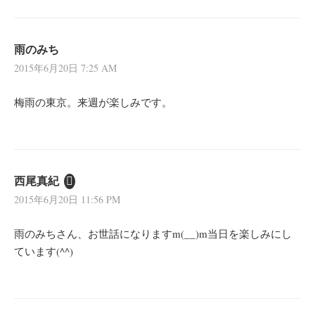
雨のみち
2015年6月20日 7:25 AM
梅雨の東京。来週が楽しみです。
西尾真紀
2015年6月20日 11:56 PM
雨のみちさん、お世話になりますm(__)m当日を楽しみにし
ています(^^)