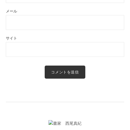
メール
サイト