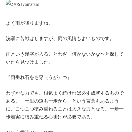
よく雨が降りますね。
洗濯に苦戦はしますが、雨の風情もよいものです。
雨という漢字が入ることわざ、何かないかな〜と探して
いたら見つけました。
『雨垂れ石をも穿（うが）つ』
わずかな力でも、根気よく続ければ必ず成就するもので
ある。「千里の道も一歩から」という言葉もあるよう
に、こつこつ積み重ねることは大きな力となる。一歩一
歩着実に積み重ねる心掛けが必要である。