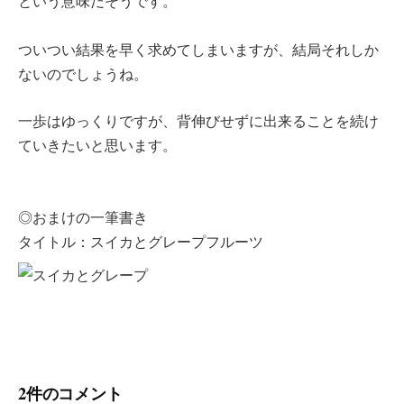
という意味だそうです。
ついつい結果を早く求めてしまいますが、結局それしか
ないのでしょうね。
一歩はゆっくりですが、背伸びせずに出来ることを続け
ていきたいと思います。
◎おまけの一筆書き
タイトル：スイカとグレープフルーツ
2件のコメント