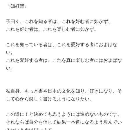
『知好楽』
子曰く、これを知る者は、これを好む者に如かず、
これを好む者は、これを楽しむ者に如かず。
これを知っている者は、これを愛好する者におよばな
い。
これを愛好する者は、これを真に楽しむ者にはおよばな
い。
私自身、もっと書や日本の文化を知り、好きになり、そ
して心から楽しく書けるようになりたい。
この道に！と決めても思うようには進めないものです。
それならば自分を信じて結果一本道になるよう歩んでい
きたいと今は思います。