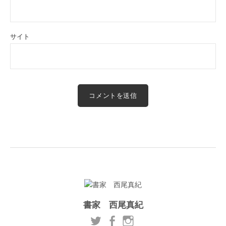
サイト
書家 西尾真紀