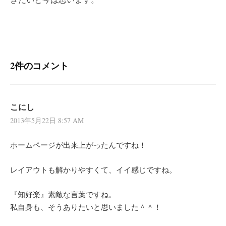
2件のコメント
こにし
2013年5月22日 8:57 AM
ホームページが出来上がったんですね！
レイアウトも解かりやすくて、イイ感じですね。
『知好楽』素敵な言葉ですね。
私自身も、そうありたいと思いました＾＾！