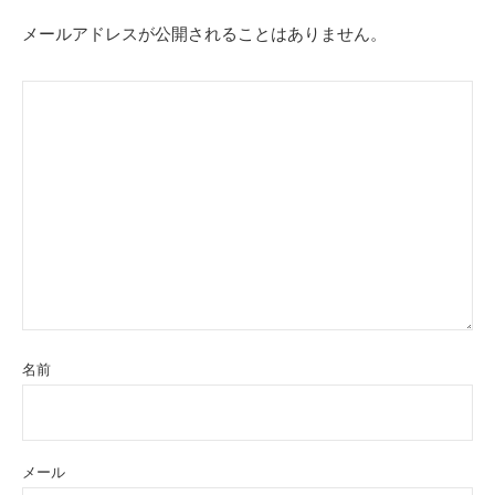
メールアドレスが公開されることはありません。
名前
メール