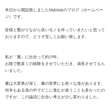
本日から開設致しましたMakilinkのブログ（ホームペー
ジ）です。
皆様と繋がりながら良いモノを作っていきたいと思って
おりますので、どうぞ宜しくお願い致します。
私が『書』に出合って約25年。
お陰で数多くの経験をさせていただき、成長させてもら
いました。
書は大変奥が深く、書の世界にも色々な道があります。
何本もある道の中でどこに進むか迷うことも多かったの
ですが、この論語に出合い考えが少し変わりました。