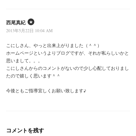
西尾真紀
2013年5月22日 10:04 AM
こにしさん、やっと出来上がりました（＾＾）
ホームページというよりブログですが、それが私らしいかと
思いまして。。。
こにしさんからのコメントがないので少し心配しておりまし
たので嬉しく思います＾＾
今後ともご指導宜しくお願い致します♪
コメントを残す