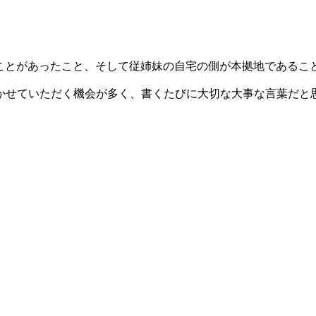
ったことがあったこと、そして従姉妹の自宅の側が本拠地であるこ
かせていただく機会が多く、書くたびに大切な大事な言葉だと