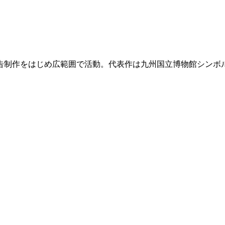
広告制作をはじめ広範囲で活動。代表作は九州国立博物館シンボ