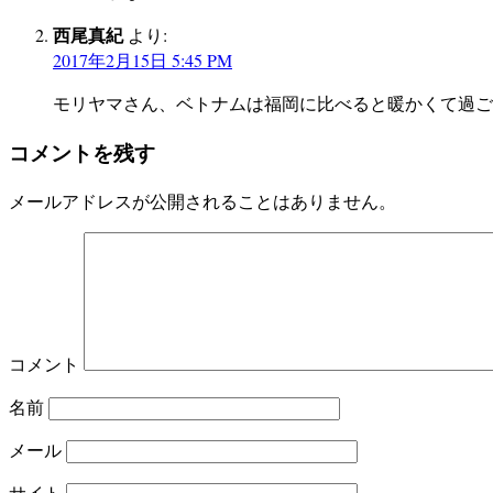
西尾真紀
より:
2017年2月15日 5:45 PM
モリヤマさん、ベトナムは福岡に比べると暖かくて過ご
コメントを残す
メールアドレスが公開されることはありません。
コメント
名前
メール
サイト