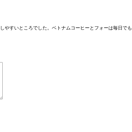
しやすいところでした。ベトナムコーヒーとフォーは毎日でも飽き