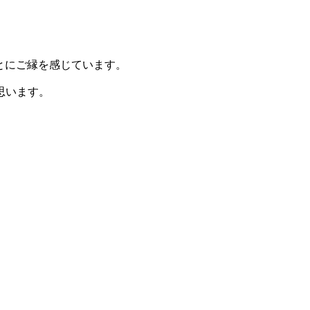
とにご縁を感じています。
思います。