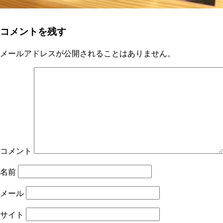
コメントを残す
メールアドレスが公開されることはありません。
コメント
名前
メール
サイト