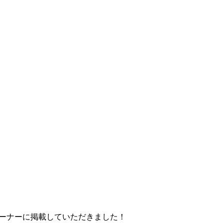
いうコーナーに掲載していただきました！