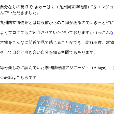
自分なりの視点で“きゅーはく（九州国立博物館）”をエンジ
んでいただきました。
九州国立博物館とは建設前からのご縁があるので…きっと誰に
よくブログでもご紹介させていただいておりますが（→
こんな
本物をこんなに間近で見て感じることができ、訪れる度、建物
そして自分と向き合い自分を知る空間でもあります。
毎号楽しみに読んでいた季刊情報誌アジアージュ（Asiage
◇表紙はこちらです↓