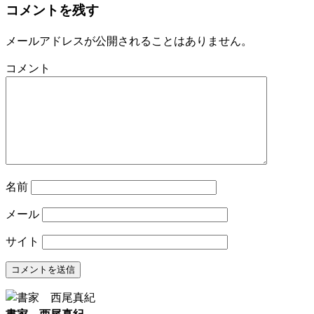
コメントを残す
メールアドレスが公開されることはありません。
コメント
名前
メール
サイト
書家 西尾真紀