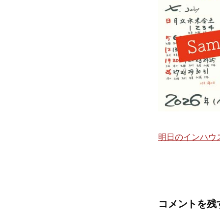
明日のインハウ
コメントを残