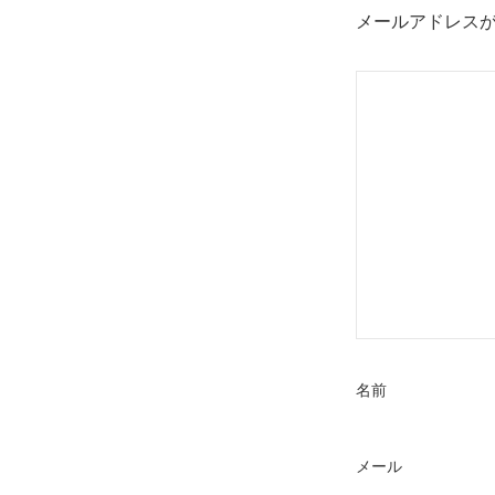
メールアドレス
名前
メール