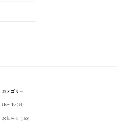
カテゴリー
How To
(14)
お知らせ
(165)