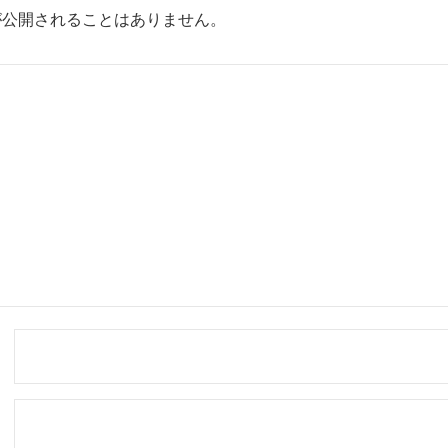
が公開されることはありません。