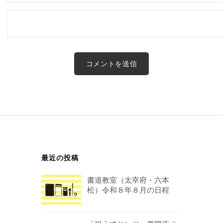
最近の投稿
書道教室（太宰府・六本
松）令和８年８月の日程