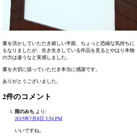
書を活かしていただき嬉しい半面、ちょっと恐縮な気持ちに
もなりましたが、生き生きしている作品を見るとやはり本物
の力は違うなと実感しました。
書を大切に扱っていただき本当に感謝です。
ありがとうございました。
2件のコメント
雨のみち
より:
2015年7月8日 3:54 PM
いいですね。