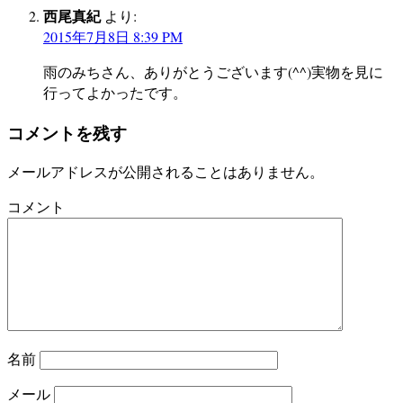
西尾真紀
より:
2015年7月8日 8:39 PM
雨のみちさん、ありがとうございます(^^)実物を見に
行ってよかったです。
コメントを残す
メールアドレスが公開されることはありません。
コメント
名前
メール