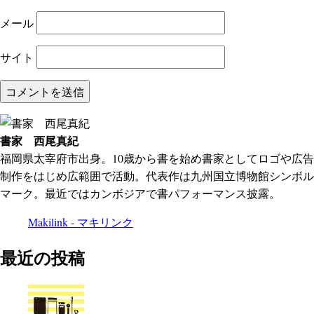
メール
サイト
書家 西尾真紀
福岡県太宰府市出身。10歳から書を始め書家としてロゴや広告
制作をはじめ広範囲で活動。代表作は九州国立博物館シンボル
マーク。最近ではカンボジアで書パフォーマンス披露。
Makilink - マキリンク
最近の投稿