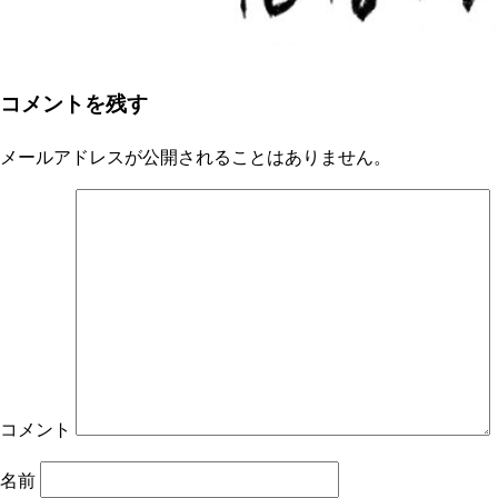
コメントを残す
メールアドレスが公開されることはありません。
コメント
名前